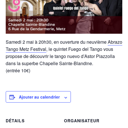
Samedi 2 mai à 20h30, en ouverture du neuvième
Abrazo
Tango Metz Festival
, le quintet Fuego del Tango vous
propose de découvrir le tango nuevo d’Astor Piazzolla
dans la superbe Chapelle Sainte-Blandine.
(entrée 10€)
Ajouter au calendrier
DÉTAILS
ORGANISATEUR