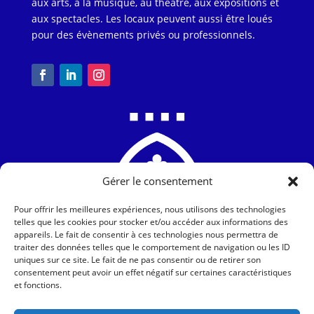
aux arts, à la musique, au théâtre, aux expositions et
aux spectacles. Les locaux peuvent aussi être loués
pour des évènements privés ou professionnels.
Gérer le consentement
Pour offrir les meilleures expériences, nous utilisons des technologies
telles que les cookies pour stocker et/ou accéder aux informations des
appareils. Le fait de consentir à ces technologies nous permettra de
traiter des données telles que le comportement de navigation ou les ID
Chapelle Sainte-Blandine
uniques sur ce site. Le fait de ne pas consentir ou de retirer son
consentement peut avoir un effet négatif sur certaines caractéristiques
6, rue de la Gendarmerie
et fonctions.
57000 METZ