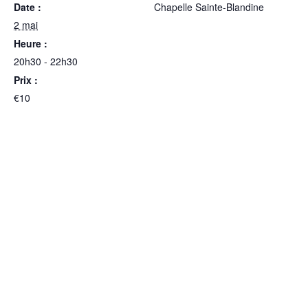
Date :
Chapelle Sainte-Blandine
2 mai
Heure :
20h30 - 22h30
Prix :
€10