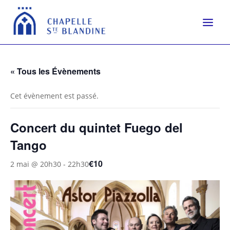
« Tous les Évènements
Cet évènement est passé.
Concert du quintet Fuego del
Tango
€10
2 mai @ 20h30
-
22h30