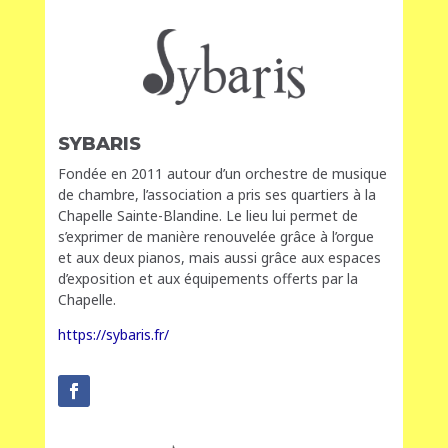
SYBARIS
Fondée en 2011 autour d’un orchestre de musique
de chambre, l’association a pris ses quartiers à la
Chapelle Sainte-Blandine. Le lieu lui permet de
s’exprimer de manière renouvelée grâce à l’orgue
et aux deux pianos, mais aussi grâce aux espaces
d’exposition et aux équipements offerts par la
Chapelle.
https://sybaris.fr/