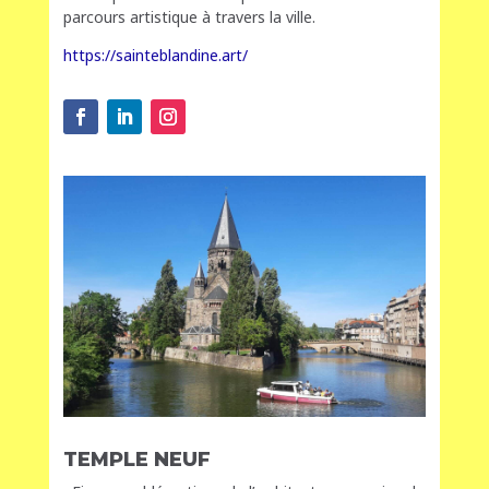
parcours artistique à travers la ville.
https://sainteblandine.art/
TEMPLE NEUF