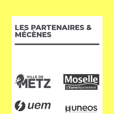
LES PARTENAIRES &
MÉCÈNES