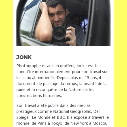
JONK
Photographe et ancien graffeur, Jonk s’est fait
connaître internationalement pour son travail sur
les lieux abandonnés. Depuis plus de 15 ans, il
documente le passage du temps, la beauté de la
ruine et la reconquête de la Nature sur les
constructions humaines.
Son travail a été publié dans des médias
prestigieux comme National Geographic, Der
Spiegel, Le Monde et BBC. Il a exposé à travers le
monde, de Paris à Tokyo, de New York à Moscou,