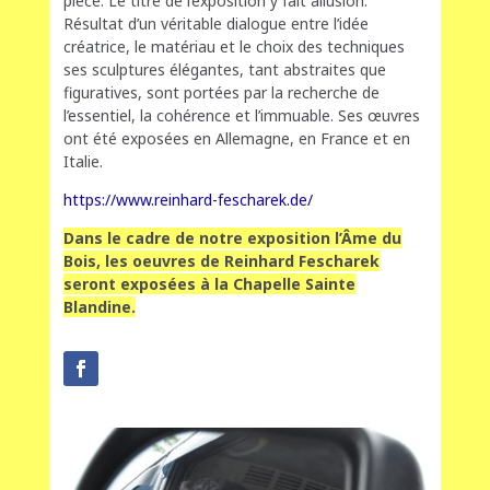
pièce. Le titre de l’exposition y fait allusion.
Résultat d’un véritable dialogue entre l’idée
créatrice, le matériau et le choix des techniques
ses sculptures élégantes, tant abstraites que
figuratives, sont portées par la recherche de
l’essentiel, la cohérence et l’immuable. Ses œuvres
ont été exposées en Allemagne, en France et en
Italie.
https://www.reinhard-fescharek.de/
Dans le cadre de notre exposition l’Âme du
Bois, les oeuvres de Reinhard Fescharek
seront exposées à la Chapelle Sainte
Blandine.