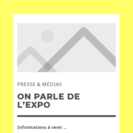
PRESSE & MÉDIAS
ON PARLE DE
L’EXPO
Informations à venir …