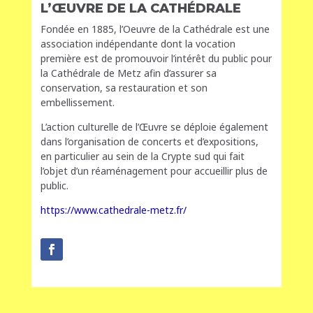
L’ŒUVRE DE LA CATHÉDRALE
Fondée en 1885, l’Oeuvre de la Cathédrale est une
association indépendante dont la vocation
première est de promouvoir l’intérêt du public pour
la Cathédrale de Metz afin d’assurer sa
conservation, sa restauration et son
embellissement.
L’action culturelle de l’Œuvre se déploie également
dans l’organisation de concerts et d’expositions,
en particulier au sein de la Crypte sud qui fait
l’objet d’un réaménagement pour accueillir plus de
public.
https://www.cathedrale-metz.fr/