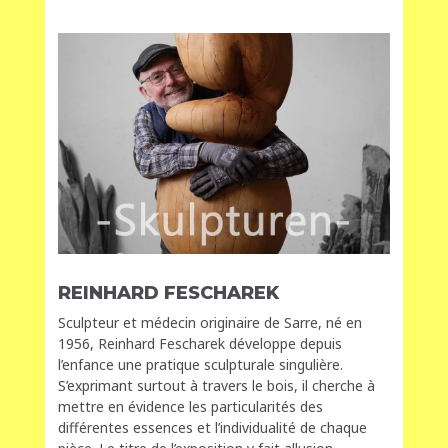
REINHARD FESCHAREK
Sculpteur et médecin originaire de Sarre, né en
1956, Reinhard Fescharek développe depuis
l’enfance une pratique sculpturale singulière.
S’exprimant surtout à travers le bois, il cherche à
mettre en évidence les particularités des
différentes essences et l’individualité de chaque