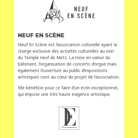
NEUF EN SCÈNE
Neuf En Scène est l’association culturelle ayant la
charge exclusive des activités culturelles au sein
du Temple neuf de Metz. La mise en valeur du
bâtiment, l’organisation de concerts d’orgue mais
également l’ouverture au public d’expositions
artistiques sont au cœur du projet de l’association.
Elle bénéficie pour ce faire d’un écrin exceptionnel,
qui impose une très haute exigence artistique.