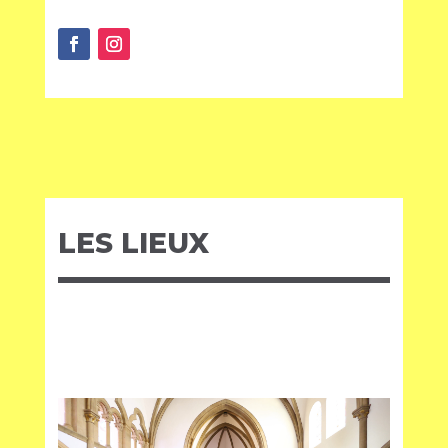
LES LIEUX