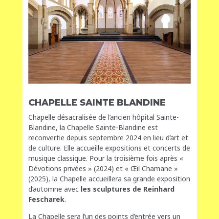
CHAPELLE SAINTE BLANDINE
Chapelle désacralisée de l’ancien hôpital Sainte-
Blandine, la Chapelle Sainte-Blandine est
reconvertie depuis septembre 2024 en lieu d’art et
de culture. Elle accueille expositions et concerts de
musique classique. Pour la troisième fois après «
Dévotions privées » (2024) et « Œil Chamane »
(2025), la Chapelle accueillera sa grande exposition
d’automne avec
les sculptures de Reinhard
Fescharek
.
La Chapelle sera l’un des points d’entrée vers un