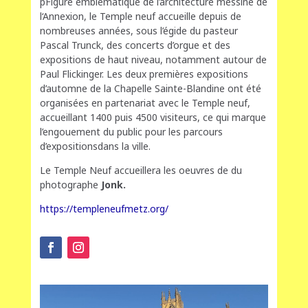
pFigure emblématique de l’architecture messine de
l‘Annexion, le Temple neuf accueille depuis de
nombreuses années, sous l’égide du pasteur
Pascal Trunck, des concerts d’orgue et des
expositions de haut niveau, notamment autour de
Paul Flickinger. Les deux premières expositions
d’automne de la Chapelle Sainte-Blandine ont été
organisées en partenariat avec le Temple neuf,
accueillant 1400 puis 4500 visiteurs, ce qui marque
l’engouement du public pour les parcours
d’expositionsdans la ville.
Le Temple Neuf accueillera les oeuvres de du
photographe
Jonk.
https://templeneufmetz.org/