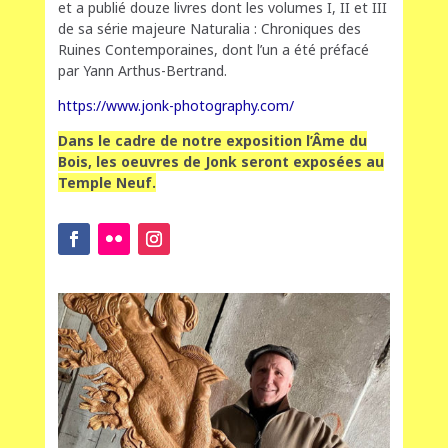
et a publié douze livres dont les volumes I, II et III
de sa série majeure Naturalia : Chroniques des
Ruines Contemporaines, dont l’un a été préfacé
par Yann Arthus-Bertrand.
https://www.jonk-photography.com/
Dans le cadre de notre exposition l’Âme du
Bois, les oeuvres de Jonk seront exposées au
Temple Neuf.