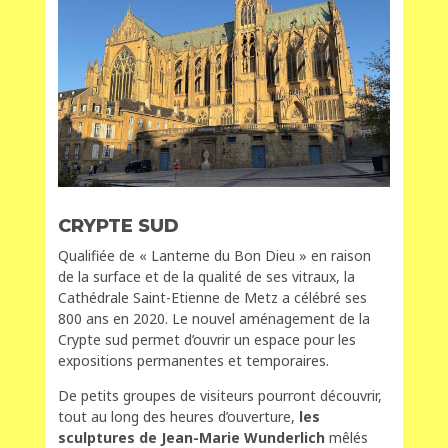
CRYPTE SUD
Qualifiée de « Lanterne du Bon Dieu » en raison
de la surface et de la qualité de ses vitraux, la
Cathédrale Saint-Etienne de Metz a célébré ses
800 ans en 2020. Le nouvel aménagement de la
Crypte sud permet d’ouvrir un espace pour les
expositions permanentes et temporaires.
De petits groupes de visiteurs pourront découvrir,
tout au long des heures d’ouverture,
les
sculptures de Jean-Marie Wunderlich
mêlés