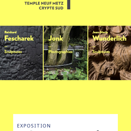
EXPOSITION