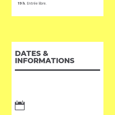
19 h
.
Entrée libre.
DATES &
INFORMATIONS
