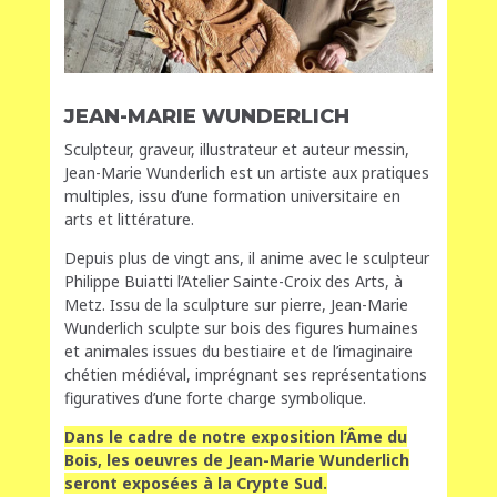
JEAN-MARIE WUNDERLICH
Sculpteur, graveur, illustrateur et auteur messin,
Jean-Marie Wunderlich est un artiste aux pratiques
multiples, issu d’une formation universitaire en
arts et littérature.
Depuis plus de vingt ans, il anime avec le sculpteur
Philippe Buiatti l’Atelier Sainte-Croix des Arts, à
Metz. Issu de la sculpture sur pierre, Jean-Marie
Wunderlich sculpte sur bois des figures humaines
et animales issues du bestiaire et de l’imaginaire
chétien médiéval, imprégnant ses représentations
figuratives d’une forte charge symbolique.
Dans le cadre de notre exposition l’Âme du
Bois, les oeuvres de Jean-Marie Wunderlich
seront exposées à la Crypte Sud.