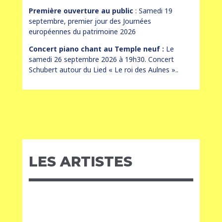
Première ouverture au public
: Samedi 19
septembre, premier jour des Journées
européennes du patrimoine 2026
Concert piano chant au Temple neuf :
Le
samedi 26 septembre 2026 à 19h30. Concert
Schubert autour du Lied « Le roi des Aulnes »..
LES ARTISTES