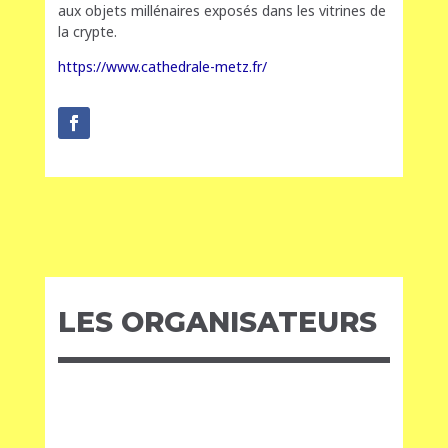
aux objets millénaires exposés dans les vitrines de
la crypte.
https://www.cathedrale-metz.fr/
LES ORGANISATEURS