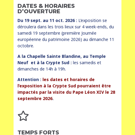
DATES & HORAIRES
D’OUVERTURE
Du 19 sept. au 11 oct. 2026 :
L’exposition se
déroulera dans les trois lieux sur 4 week-ends, du
samedi 19 septembre (première Journée
européenne du patrimoine 2026) au dimanche 11
octobre.
A la Chapelle Sainte Blandine, au Temple
Neuf et à la Crypte Sud :
les samedis et
dimanches de 14h à 19h.
Attention :
les dates et horaires de
l’exposition à la Crypte Sud pourraient être
impactés par la visite du Pape Léon XIV le 28
septembre 2026
.

TEMPS FORTS