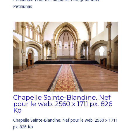
Petniūnas
Chapelle Sainte-Blandine. Nef
pour le web. 2560 x 1711 px. 826
Ko
Chapelle Sainte-Blandine. Nef pour le web. 2560 x 1711
px. 826 Ko