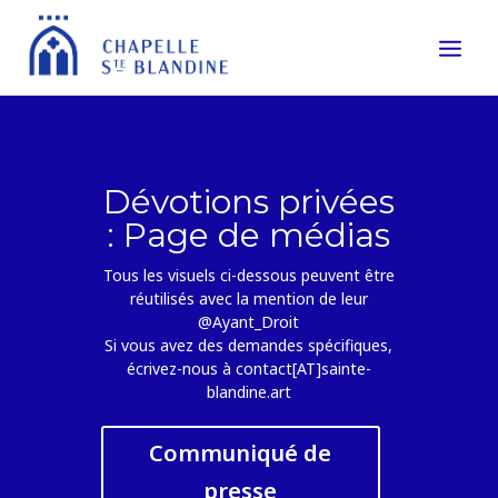
Dévotions privées
: Page de médias
Tous les visuels ci-dessous peuvent être
réutilisés avec la mention de leur
@Ayant_Droit
Si vous avez des demandes spécifiques,
écrivez-nous à contact[AT]sainte-
blandine.art
Communiqué de
presse