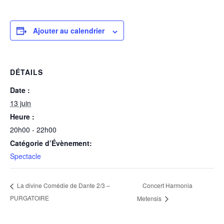
Ajouter au calendrier
DÉTAILS
Date :
13 juin
Heure :
20h00 - 22h00
Catégorie d’Évènement:
Spectacle
Concert Harmonia
La divine Comédie de Dante 2/3 –
PURGATOIRE
Metensis