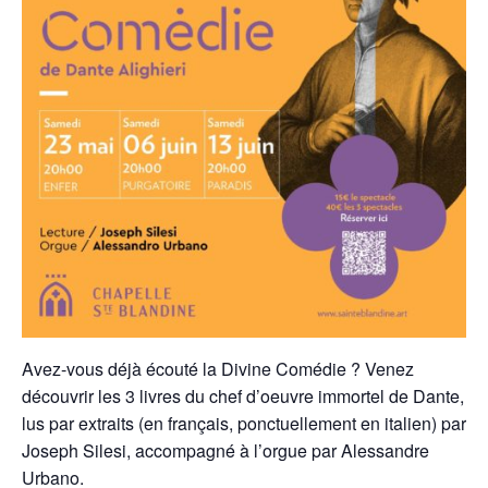
Avez-vous déjà écouté la Divine Comédie ? Venez
découvrir les 3 livres du chef d’oeuvre immortel de Dante,
lus par extraits (en français, ponctuellement en italien) par
Joseph Silesi, accompagné à l’orgue par Alessandre
Urbano.