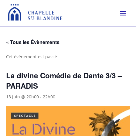
« Tous les Évènements
Cet évènement est passé.
La divine Comédie de Dante 3/3 –
PARADIS
13 juin @ 20h00
-
22h00